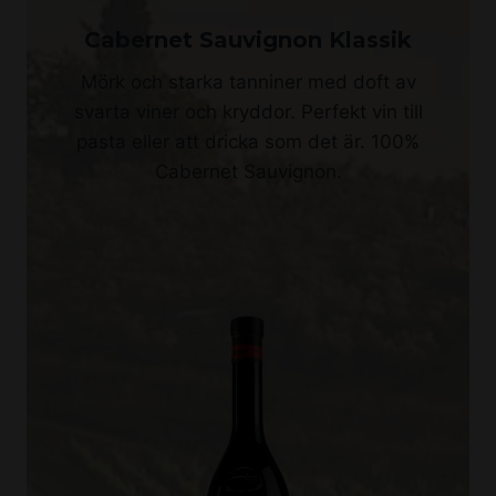
Cabernet Sauvignon Klassik
Mörk och starka tanniner med doft av
svarta viner och kryddor. Perfekt vin till
pasta eller att dricka som det är. 100%
Cabernet Sauvignon.