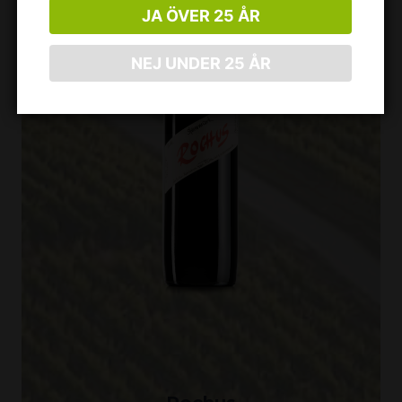
JA ÖVER 25 ÅR
NEJ UNDER 25 ÅR