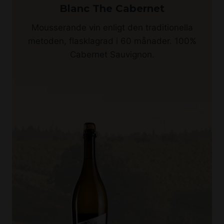
Blanc The Cabernet
Mousserande vin enligt den traditionella
metoden, flasklagrad i 60 månader. 100%
Cabernet Sauvignon.