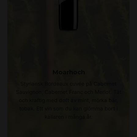
Moarhoch
Styriansk Bordeaux cuvée på Cabernet
Sauvignon, Cabernet Franc och Merlot. Tät
och kraftig med doft av mint, mörka bär,
tobak. Ett vin som du kan glömma bort i
källaren i många år.